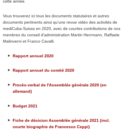
cette année.
Vous trouverez ici tous les documents statutaires et autres
documents pertinents ainsi qu'une revue vidéo des activités de
mediCuba-Suisss en 2020, avec de courtes contributions de nos
membres du conseil d'administration Martin Herrmann, Raffaele
Malinverni et Franco Cavalli.
Rapport annuel 2020
Rapport annuel du comité 2020
Procès-verbal de l'Assemblée générale 2020 (en
allemand)
Budget 2021
Fiche de décicion Assemblée générale 2021 (incl.
courte biographie de Francesco Ceppi)