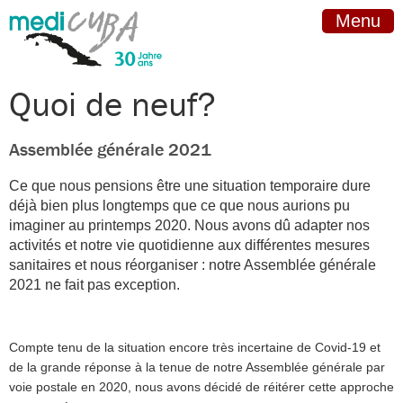
Menu
Quoi de neuf?
Assemblée générale 2021
Ce que nous pensions être une situation temporaire dure
déjà bien plus longtemps que ce que nous aurions pu
imaginer au printemps 2020. Nous avons dû adapter nos
activités et notre vie quotidienne aux différentes mesures
sanitaires et nous réorganiser : notre Assemblée générale
2021 ne fait pas exception.
Compte tenu de la situation encore très incertaine de Covid-19 et
de la grande réponse à la tenue de notre Assemblée générale par
voie postale en 2020, nous avons décidé de réitérer cette approche