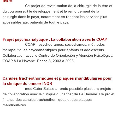
INOR
Ce projet de revitalisation de la chirurgie de la tête et
du cou poursuit le développement et le renforcement de la
chirurgie dans le pays, notamment en rendant les services plus
accessibles aux patients de tout le pays.
Projet psychoanalytique : La collaboration avec le COAP
COAP - psychodrames, sociodrames, méthodes
thérapeutiques psycoanalytiques pour enfants et adolescents.
Collaboration avec le Centro de Orientación y Atención Psicológica
COAP à La Havane. Phase 3, 2003 à 2005
Canules trachéothomiques et plaques mandibulaires pour
la clinique du cancer INOR
mediCuba-Suisse a rendu possible plusieurs projets
de collaboration avec la clinique du cancer de La Havane. Ce projet
finance des canules trachéothomiques et des plaques
mandibulaires.