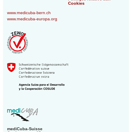
Cookies
www.medicuba-bern.ch
www.medicuba-europa.org
mediCuba-Suisse