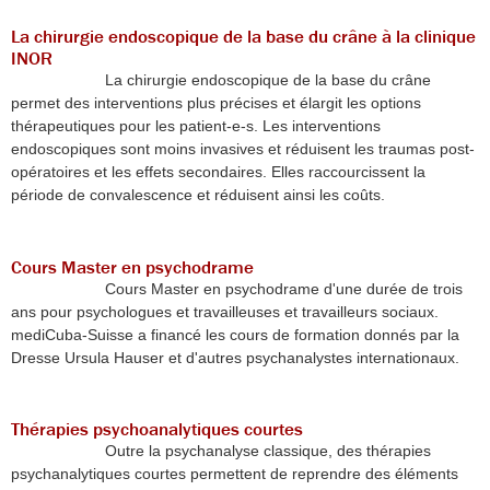
La chirurgie endoscopique de la base du crâne à la clinique
INOR
La chirurgie endoscopique de la base du crâne
permet des interventions plus précises et élargit les options
thérapeutiques pour les patient-e-s. Les interventions
endoscopiques sont moins invasives et réduisent les traumas post-
opératoires et les effets secondaires. Elles raccourcissent la
période de convalescence et réduisent ainsi les coûts.
Cours Master en psychodrame
Cours Master en psychodrame d'une durée de trois
ans pour psychologues et travailleuses et travailleurs sociaux.
mediCuba-Suisse a financé les cours de formation donnés par la
Dresse Ursula Hauser et d'autres psychanalystes internationaux.
Thérapies psychoanalytiques courtes
Outre la psychanalyse classique, des thérapies
psychanalytiques courtes permettent de reprendre des éléments