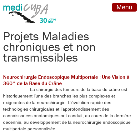
Menu
Projets Maladies
chroniques et non
transmissibles
Neurochirurgie Endoscopique Multiportale : Une Vision à
360° de la Base du Crâne
La chirurgie des tumeurs de la base du crâne est
historiquement l’une des branches les plus complexes et
exigeantes de la neurochirurgie. L’évolution rapide des
technologies chirurgicales et l’approfondissement des
connaissances anatomiques ont conduit, au cours de la dernière
décennie, au développement de la neurochirurgie endoscopique
multiportale personnalisée.