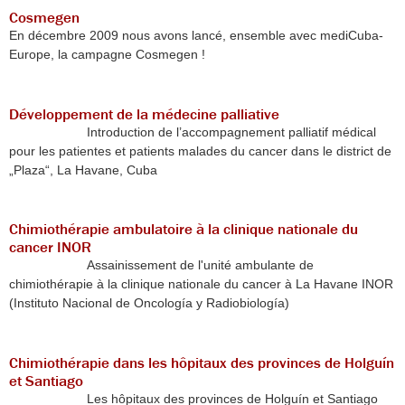
Cosmegen
En décembre 2009 nous avons lancé, ensemble avec mediCuba-
Europe, la campagne Cosmegen !
Développement de la médecine palliative
Introduction de l’accompagnement palliatif médical
pour les patientes et patients malades du cancer dans le district de
„Plaza“, La Havane, Cuba
Chimiothérapie ambulatoire à la clinique nationale du
cancer INOR
Assainissement de l'unité ambulante de
chimiothérapie à la clinique nationale du cancer à La Havane INOR
(Instituto Nacional de Oncología y Radiobiología)
Chimiothérapie dans les hôpitaux des provinces de Holguín
et Santiago
Les hôpitaux des provinces de Holguín et Santiago