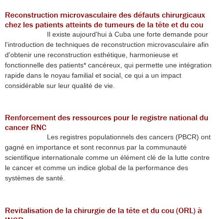
Reconstruction microvasculaire des défauts chirurgicaux
chez les patients atteints de tumeurs de la tête et du cou
Il existe aujourd'hui à Cuba une forte demande pour
l'introduction de techniques de reconstruction microvasculaire afin
d'obtenir une reconstruction esthétique, harmonieuse et
fonctionnelle des patients* cancéreux, qui permette une intégration
rapide dans le noyau familial et social, ce qui a un impact
considérable sur leur qualité de vie.
Renforcement des ressources pour le registre national du
cancer RNC
Les registres populationnels des cancers (PBCR) ont
gagné en importance et sont reconnus par la communauté
scientifique internationale comme un élément clé de la lutte contre
le cancer et comme un indice global de la performance des
systèmes de santé.
Revitalisation de la chirurgie de la tête et du cou (ORL) à