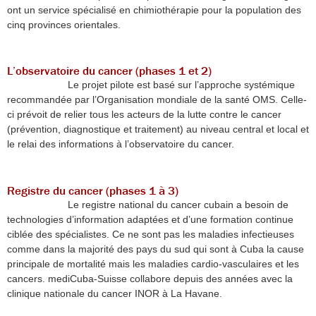
ont un service spécialisé en chimiothérapie pour la population des
cinq provinces orientales.
L’observatoire du cancer (phases 1 et 2)
Le projet pilote est basé sur l’approche systémique
recommandée par l’Organisation mondiale de la santé OMS. Celle-
ci prévoit de relier tous les acteurs de la lutte contre le cancer
(prévention, diagnostique et traitement) au niveau central et local et
le relai des informations à l’observatoire du cancer.
Registre du cancer (phases 1 à 3)
Le registre national du cancer cubain a besoin de
technologies d’information adaptées et d’une formation continue
ciblée des spécialistes. Ce ne sont pas les maladies infectieuses
comme dans la majorité des pays du sud qui sont à Cuba la cause
principale de mortalité mais les maladies cardio-vasculaires et les
cancers. mediCuba-Suisse collabore depuis des années avec la
clinique nationale du cancer INOR à La Havane.