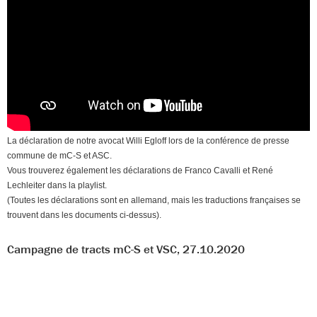
La déclaration de notre avocat Willi Egloff lors de la conférence de presse
commune de mC-S et ASC.
Vous trouverez également les déclarations de Franco Cavalli et René
Lechleiter dans la playlist.
(Toutes les déclarations sont en allemand, mais les traductions françaises se
trouvent dans les documents ci-dessus).
Campagne de tracts mC-S et VSC, 27.10.2020