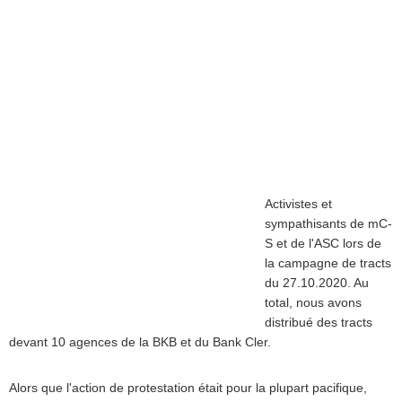
Activistes et
sympathisants de mC-
S et de l'ASC lors de
la campagne de tracts
du 27.10.2020. Au
total, nous avons
distribué des tracts
devant 10 agences de la BKB et du Bank Cler.
Alors que l'action de protestation était pour la plupart pacifique,