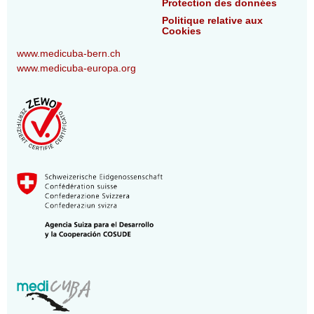
Protection des données
Politique relative aux
Cookies
www.medicuba-bern.ch
www.medicuba-europa.org