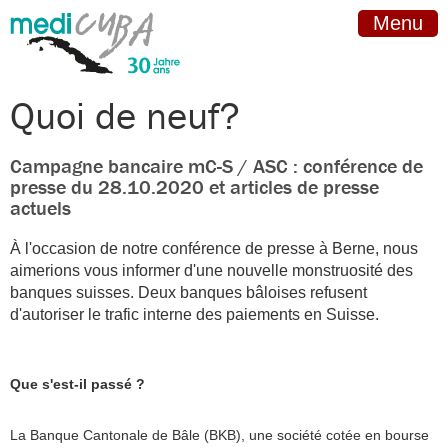
Menu
Quoi de neuf?
Campagne bancaire mC-S / ASC : conférence de
presse du 28.10.2020 et articles de presse
actuels
À l'occasion de notre conférence de presse à Berne, nous
aimerions vous informer d'une nouvelle monstruosité des
banques suisses. Deux banques bâloises refusent
d'autoriser le trafic interne des paiements en Suisse.
Que s'est-il passé ?
La Banque Cantonale de Bâle (BKB), une société cotée en bourse