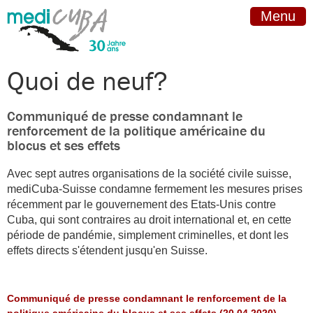
Menu
Quoi de neuf?
Communiqué de presse condamnant le
renforcement de la politique américaine du
blocus et ses effets
Avec sept autres organisations de la société civile suisse,
mediCuba-Suisse condamne fermement les mesures prises
récemment par le gouvernement des Etats-Unis contre
Cuba, qui sont contraires au droit international et, en cette
période de pandémie, simplement criminelles, et dont les
effets directs s'étendent jusqu'en Suisse.
Communiqué de presse condamnant le renforcement de la