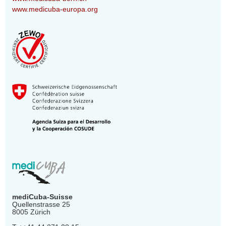
www.medicuba-europa.org
mediCuba-Suisse
Quellenstrasse 25
8005 Zürich