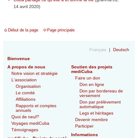
14 avril 2020)
Début de la page
Page principale
Français
Deutsch
Bienvenue
A propos de nous
Soutien des projets
mediCuba
Notre vision et stratégie
Faire un don
L‘association
Don en ligne
Organisation
Don par bordereau de
Le comité
versement
Affiliations
Don par prélèvement
Rapports et comptes
automatique
annuels
Legs et héritages
Quoi de neuf?
Devenir membre
Voyages mediCuba
Participer
Témoignages
Informations