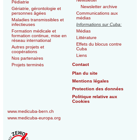
Newsletter
Pédiatrie
Newsletter archive
Gériatrie, gérontologie et
personnes âgées
Communications aux
médias
Maladies transmissibles et
infectieuses
Informations sur Cuba:
Formation médicale et
Médias
formation continue, mise en
Littérature
réseau international
Effets du blocus contre
Autres projets et
Cuba
coopérations
Liens
Nos partenaires
Contact
Projets terminés
Plan du site
Mentions légales
Protection des données
Politique relative aux
Cookies
www.medicuba-bern.ch
www.medicuba-europa.org