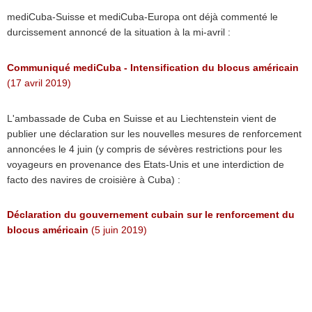
mediCuba-Suisse et mediCuba-Europa ont déjà commenté le
durcissement annoncé de la situation à la mi-avril :
Communiqué mediCuba - Intensification du blocus américain
(17 avril 2019)
L'ambassade de Cuba en Suisse et au Liechtenstein vient de
publier une déclaration sur les nouvelles mesures de renforcement
annoncées le 4 juin (y compris de sévères restrictions pour les
voyageurs en provenance des Etats-Unis et une interdiction de
facto des navires de croisière à Cuba) :
Déclaration du gouvernement cubain sur le renforcement du
blocus américain
(5 juin 2019)