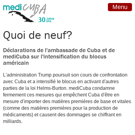
Menu
Quoi de neuf?
Déclarations de l'ambassade de Cuba et de
mediCuba sur l'intensification du blocus
américain
L'administration Trump poursuit son cours de confrontation
avec Cuba et a intensifié le blocus en activant d'autres
parties de la loi Helms-Burton. mediCuba condamne
fermement ces mesures qui empêchent Cuba d'être en
mesure d'importer des matières premières de base et vitales
(comme des matières premières pour la production de
médicaments) et causent des dommages se chiffrant en
milliards.