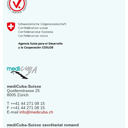
mediCuba-Suisse
Quellenstrasse 25
8005 Zürich
T ++41 44 271 08 15
F ++41 44 271 08 15
E-mail
info@medicuba.ch
mediCuba-Suisse secrétariat romand