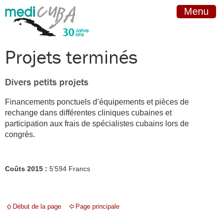
Menu
Projets terminés
Divers petits projets
Financements ponctuels d’équipements et pièces de
rechange dans différentes cliniques cubaines et
participation aux frais de spécialistes cubains lors de
congrès.
Coûts 2015 :
5‘594 Francs
Début de la page
Page principale