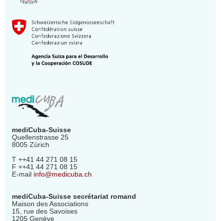
mediCuba-Suisse
Quellenstrasse 25
8005 Zürich
T ++41 44 271 08 15
F ++41 44 271 08 15
E-mail
info@medicuba.ch
mediCuba-Suisse secrétariat romand
Maison des Associations
15, rue des Savoises
1205 Genève