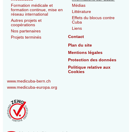
Formation médicale et
Médias
formation continue, mise en
Littérature
réseau international
Effets du blocus contre
Autres projets et
Cuba
coopérations
Liens
Nos partenaires
Contact
Projets terminés
Plan du site
Mentions légales
Protection des données
Politique relative aux
Cookies
www.medicuba-bern.ch
www.medicuba-europa.org