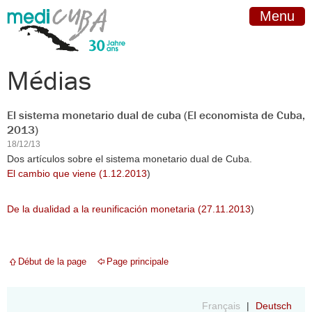
Menu
Médias
El sistema monetario dual de cuba (El economista de Cuba,
2013)
18/12/13
Dos artículos sobre el sistema monetario dual de Cuba.
El cambio que viene (1.12.2013
)
De la dualidad a la reunificación monetaria (27.11.2013
)
Début de la page
Page principale
Français
Deutsch