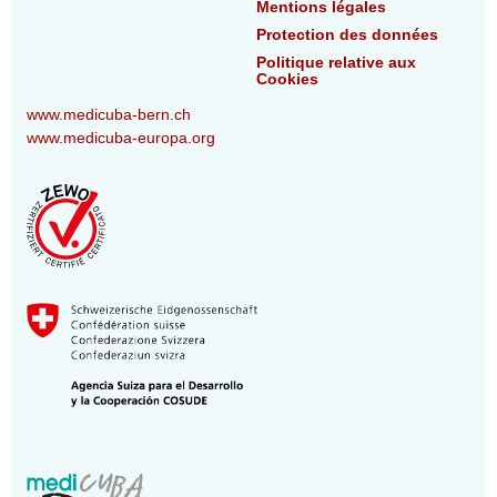
Mentions légales
Protection des données
Politique relative aux
Cookies
www.medicuba-bern.ch
www.medicuba-europa.org