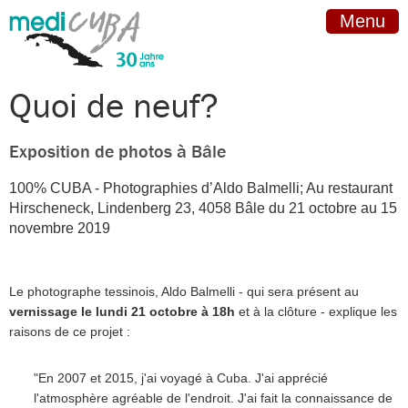
Menu
Quoi de neuf?
Exposition de photos à Bâle
100% CUBA - Photographies d’Aldo Balmelli; Au restaurant
Hirscheneck, Lindenberg 23, 4058 Bâle du 21 octobre au 15
novembre 2019
Le photographe tessinois, Aldo Balmelli - qui sera présent au
vernissage le lundi 21 octobre à 18h
et à la clôture - explique les
raisons de ce projet :
"En 2007 et 2015, j'ai voyagé à Cuba. J'ai apprécié
l'atmosphère agréable de l'endroit. J'ai fait la connaissance de