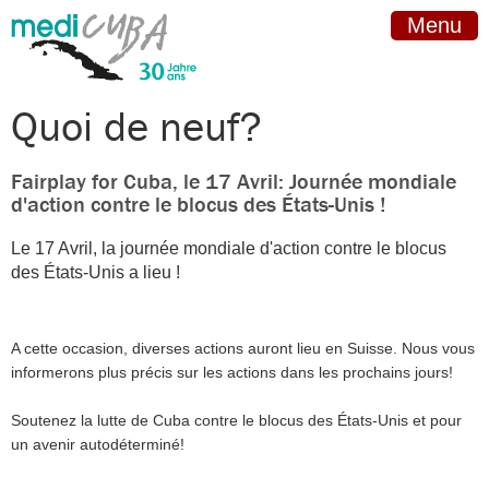
Menu
Quoi de neuf?
Fairplay for Cuba, le 17 Avril: Journée mondiale
d'action contre le blocus des États-Unis !
Le 17 Avril, la journée mondiale d'action contre le blocus
des États-Unis a lieu !
A cette occasion, diverses actions auront lieu en Suisse. Nous vous
informerons plus précis sur les actions dans les prochains jours!
Soutenez la lutte de Cuba contre le blocus des États-Unis et pour
un avenir autodéterminé!