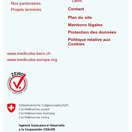
Liens
Nos partenaires
Contact
Projets terminés
Plan du site
Mentions légales
Protection des données
Politique relative aux
Cookies
www.medicuba-bern.ch
www.medicuba-europa.org