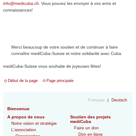
info@medicuba.ch
. Vous pouvez les envoyer à vos amis et
connaissances!
Merci beaucoup de votre soutien et de continuer à faire
connaître mediCuba-Suisse et notre solidarité avec Cuba.
mediCuba-Suisse vous souhaite de joyeuses fêtes!
Début de la page
Page principale
Français
Deutsch
Bienvenue
A propos de nous
Soutien des projets
mediCuba
Notre vision et stratégie
Faire un don
L‘association
Don en ligne