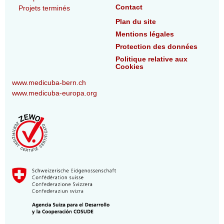
Contact
Projets terminés
Plan du site
Mentions légales
Protection des données
Politique relative aux
Cookies
www.medicuba-bern.ch
www.medicuba-europa.org