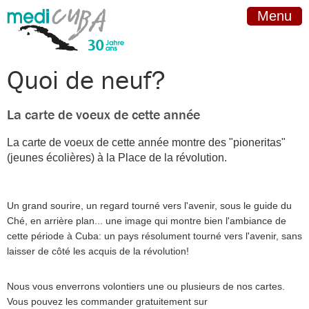
Menu
Quoi de neuf?
La carte de voeux de cette année
La carte de voeux de cette année montre des "pioneritas"
(jeunes écolières) à la Place de la révolution.
Un grand sourire, un regard tourné vers l'avenir, sous le guide du
Ché, en arrière plan... une image qui montre bien l'ambiance de
cette période à Cuba: un pays résolument tourné vers l'avenir, sans
laisser de côté les acquis de la révolution!
Nous vous enverrons volontiers une ou plusieurs de nos cartes.
Vous pouvez les commander gratuitement sur