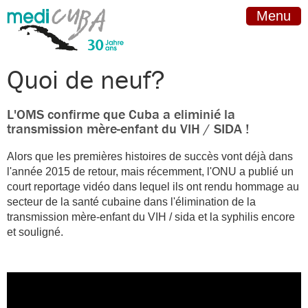
Menu
Quoi de neuf?
L'OMS confirme que Cuba a eliminié la
transmission mère-enfant du VIH / SIDA !
Alors que les premières histoires de succès vont déjà dans
l'année 2015 de retour, mais récemment, l'ONU a publié un
court reportage vidéo dans lequel ils ont rendu hommage au
secteur de la santé cubaine dans l'élimination de la
transmission mère-enfant du VIH / sida et la syphilis encore
et souligné.