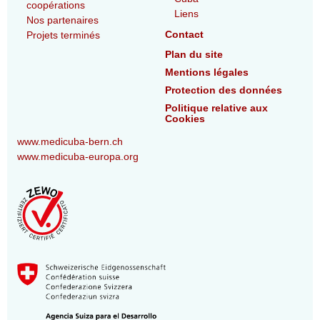
coopérations
Liens
Nos partenaires
Contact
Projets terminés
Plan du site
Mentions légales
Protection des données
Politique relative aux
Cookies
www.medicuba-bern.ch
www.medicuba-europa.org