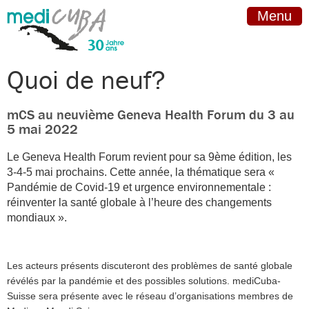
Menu
Quoi de neuf?
mCS au neuvième Geneva Health Forum du 3 au
5 mai 2022
Le Geneva Health Forum revient pour sa 9ème édition, les
3-4-5 mai prochains. Cette année, la thématique sera «
Pandémie de Covid-19 et urgence environnementale :
réinventer la santé globale à l’heure des changements
mondiaux ».
Les acteurs présents discuteront des problèmes de santé globale
révélés par la pandémie et des possibles solutions. mediCuba-
Suisse sera présente avec le réseau d’organisations membres de