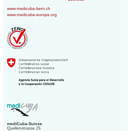
www.medicuba-bern.ch
www.medicuba-europa.org
mediCuba-Suisse
Quellenstrasse 25