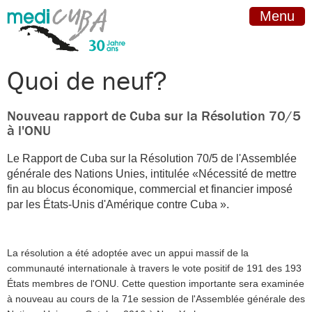
Menu
Quoi de neuf?
Nouveau rapport de Cuba sur la Résolution 70/5
à l'ONU
Le Rapport de Cuba sur la Résolution 70/5 de l'Assemblée
générale des Nations Unies, intitulée «Nécessité de mettre
fin au blocus économique, commercial et financier imposé
par les États-Unis d'Amérique contre Cuba ».
La résolution a été adoptée avec un appui massif de la
communauté internationale à travers le vote positif de 191 des 193
États membres de l'ONU. Cette question importante sera examinée
à nouveau au cours de la 71e session de l'Assemblée générale des