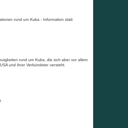
ationen rund um Kuba - Information statt
uigkeiten rund um Kuba, die sich aber vor allem
USA und ihrer Verbündeter versteht.
s