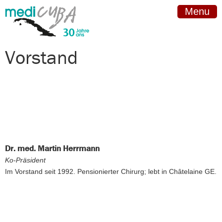
Menu
Vorstand
Dr. med. Martin Herrmann
Ko-Präsident
Im Vorstand seit 1992. Pensionierter Chirurg; lebt in Châtelaine GE.