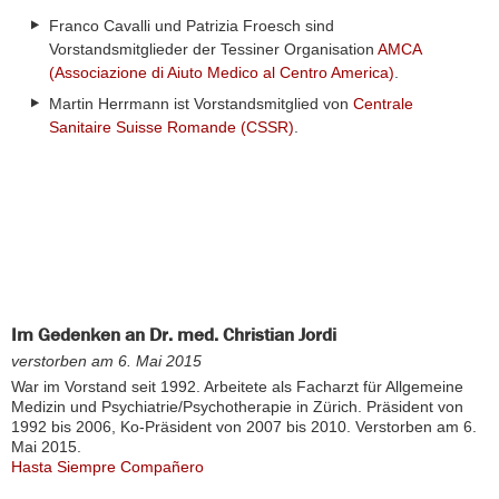
Franco Cavalli und Patrizia Froesch sind
Vorstandsmitglieder der Tessiner Organisation
AMCA
(Associazione di Aiuto Medico al Centro America)
.
Martin Herrmann ist Vorstandsmitglied von
Centrale
Sanitaire Suisse Romande (CSSR)
.
Im Gedenken an Dr. med. Christian Jordi
verstorben am 6. Mai 2015
War im Vorstand seit 1992. Arbeitete als Facharzt für Allgemeine
Medizin und Psychiatrie/Psychotherapie in Zürich. Präsident von
1992 bis 2006, Ko-Präsident von 2007 bis 2010. Verstorben am 6.
Mai 2015.
Hasta Siempre Compañero