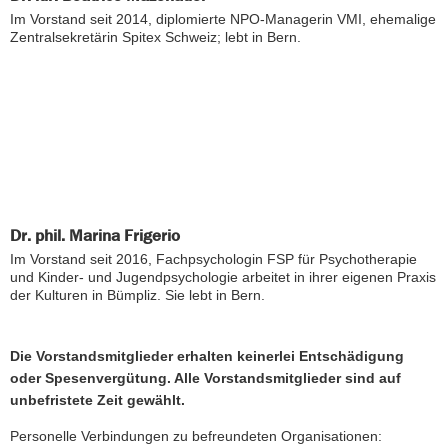
Im Vorstand seit 2014, diplomierte NPO-Managerin VMI, ehemalige
Zentralsekretärin Spitex Schweiz; lebt in Bern.
Dr. phil. Marina Frigerio
Im Vorstand seit 2016, Fachpsychologin FSP für Psychotherapie
und Kinder- und Jugendpsychologie arbeitet in ihrer eigenen Praxis
der Kulturen in Bümpliz. Sie lebt in Bern.
Die Vorstandsmitglieder erhalten keinerlei Entschädigung
oder Spesenvergütung. Alle Vorstandsmitglieder sind auf
unbefristete Zeit gewählt.
Personelle Verbindungen zu befreundeten Organisationen: