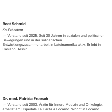
Beat Schmid
Ko-Präsident
Im Vorstand seit 2025. Seit 30 Jahren in sozialen und politischen
Bewegungen und in der solidarischen
Entwicklungszusammenarbeit in Lateinamerika aktiv. Er lebt in
Caslano, Tessin.
Dr. med. Patrizia Froesch
Im Vorstand seit 2003. Ärztin für Innere Medizin und Onkologie,
arbeitet am Ospedale La Carità à Locarno. Wohnt in Locarno.