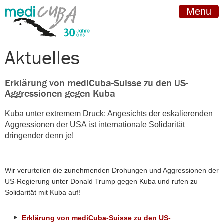
Menu
Aktuelles
Erklärung von mediCuba-Suisse zu den US-
Aggressionen gegen Kuba
Kuba unter extremem Druck: Angesichts der eskalierenden
Aggressionen der USA ist internationale Solidarität
dringender denn je!
Wir verurteilen die zunehmenden Drohungen und Aggressionen der
US-Regierung unter Donald Trump gegen Kuba und rufen zu
Solidarität mit Kuba auf!
Erklärung von mediCuba-Suisse zu den US-